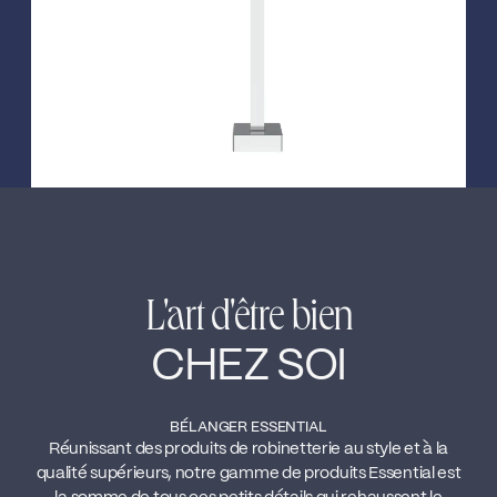
L'art d'être bien
CHEZ SOI
BÉLANGER ESSENTIAL
Réunissant des produits de robinetterie au style et à la
qualité supérieurs, notre gamme de produits Essential est