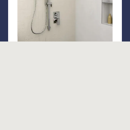
Produits similaires