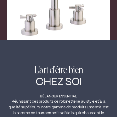
L'art d'être bien
CHEZ SOI
BÉLANGER ESSENTIAL
Réunissant des produits de robinetterie au style et à la
qualité supérieurs, notre gamme de produits Essential est
la somme de tous ces petits détails qui rehaussent le