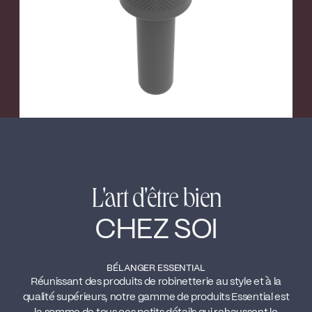
L'art d'être bien
CHEZ SOI
BÉLANGER ESSENTIAL
Réunissant des produits de robinetterie au style et à la
qualité supérieurs, notre gamme de produits Essential est