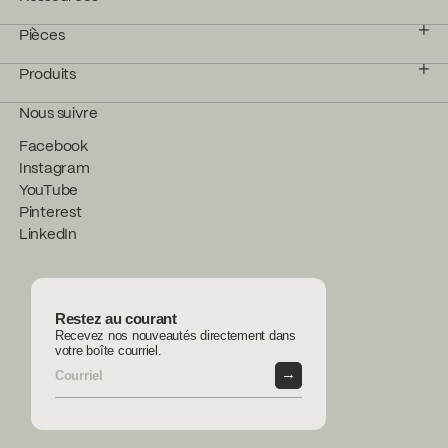
Pièces
Produits
Nous suivre
Facebook
Instagram
YouTube
Pinterest
LinkedIn
Restez au courant
Recevez nos nouveautés directement dans
votre boîte courriel.
→