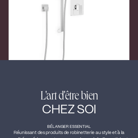
L'art d'être bien
CHEZ SOI
BÉLANGER ESSENTIAL
Réunissant des produits de robinetterie au style et à la