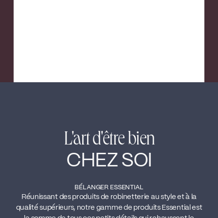
L'art d'être bien
CHEZ SOI
BÉLANGER ESSENTIAL
Réunissant des produits de robinetterie au style et à la
qualité supérieurs, notre gamme de produits Essential est