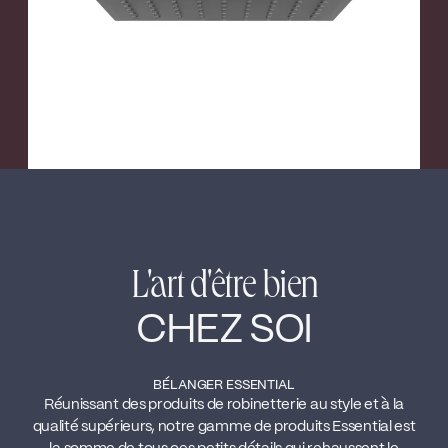
L'art d'être bien
CHEZ SOI
BÉLANGER ESSENTIAL
Réunissant des produits de robinetterie au style et à la
qualité supérieurs, notre gamme de produits Essential est