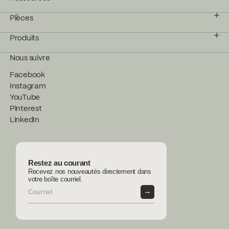
Pièces
Produits
Nous suivre
Facebook
Instagram
YouTube
Pinterest
LinkedIn
Restez au courant
Recevez nos nouveautés directement dans
votre boîte courriel.
→