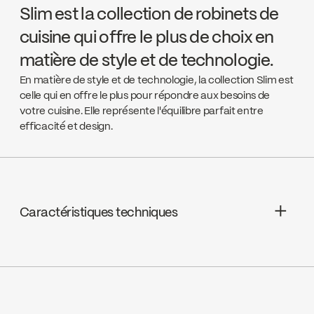
Slim est la collection de robinets de
cuisine qui offre le plus de choix en
matière de style et de technologie.
En matière de style et de technologie, la collection Slim est
celle qui en offre le plus pour répondre aux besoins de
votre cuisine. Elle représente l'équilibre parfait entre
efficacité et design.
Caractéristiques techniques
Cartouche : Ceramic, FC9M6
Installation monotrou