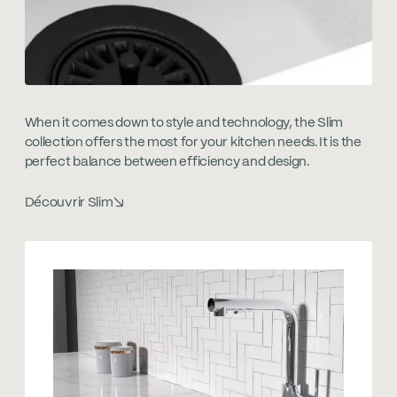
When it comes down to style and technology, the Slim
collection offers the most for your kitchen needs. It is the
perfect balance between efficiency and design.
Découvrir Slim
↘