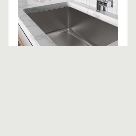
Produits similaires