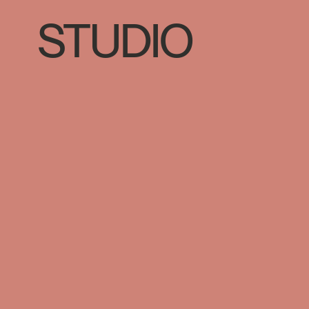
STUDIO