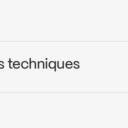
s techniques