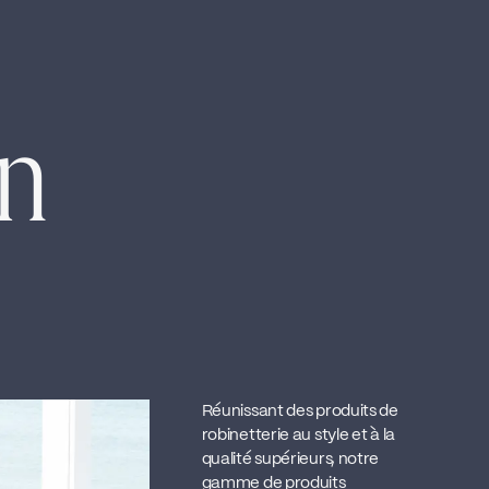
en
Réunissant des produits de
robinetterie au style et à la
qualité supérieurs, notre
gamme de produits