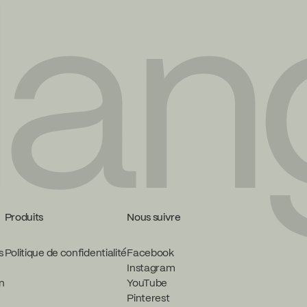
Produits
Nous suivre
s
Politique de confidentialité
Facebook
Instagram
in
YouTube
Pinterest