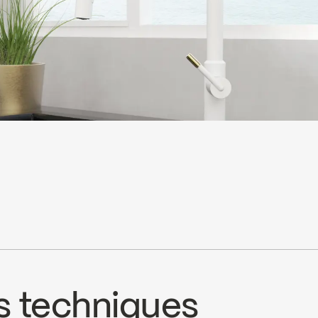
s techniques