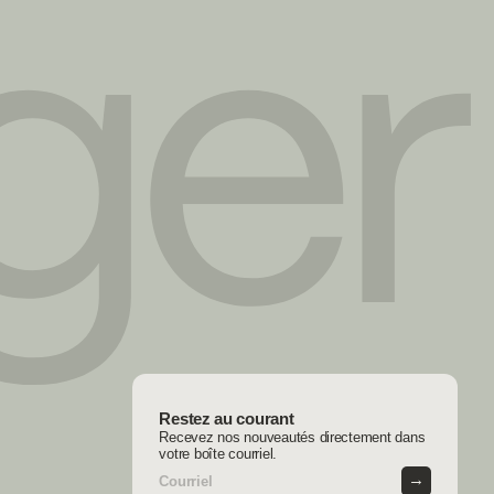
Restez au courant
Recevez nos nouveautés directement dans
votre boîte courriel.
→