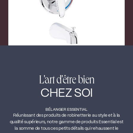
L'art d'être bien
CHEZ SOI
BÉLANGER ESSENTIAL
Réunissant des produits de robinetterie au style et à la
qualité supérieurs, notre gamme de produits Essential est
la somme de tous ces petits détails qui rehaussent le