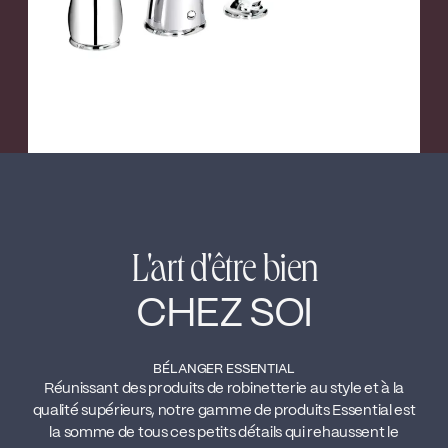
L'art d'être bien
CHEZ SOI
BÉLANGER ESSENTIAL
Réunissant des produits de robinetterie au style et à la
qualité supérieurs, notre gamme de produits Essential est
la somme de tous ces petits détails qui rehaussent le