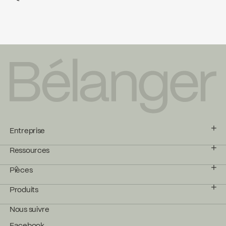
Entreprise
Ressources
Pièces
Produits
Nous suivre