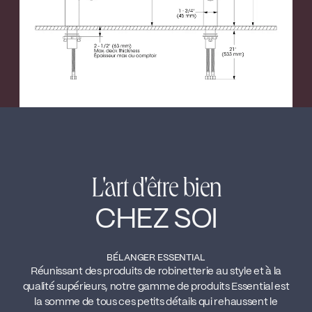
L'art d'être bien
CHEZ SOI
BÉLANGER ESSENTIAL
Réunissant des produits de robinetterie au style et à la
qualité supérieurs, notre gamme de produits Essential est
la somme de tous ces petits détails qui rehaussent le