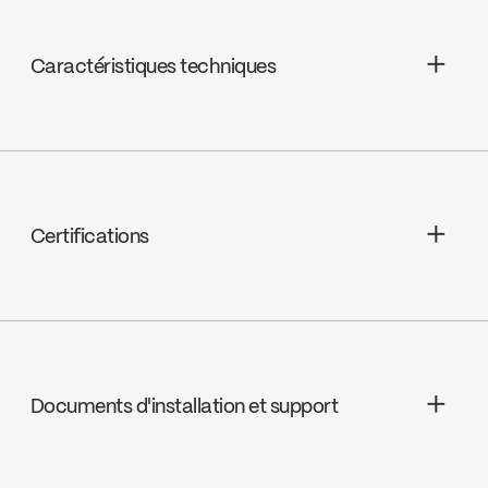
Caractéristiques techniques
Céramique, FC9M14
Certifications
ADA
Documents d'installation et support
cUPC