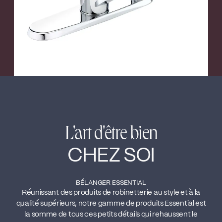
L'art d'être bien
CHEZ SOI
BÉLANGER ESSENTIAL
Réunissant des produits de robinetterie au style et à la
qualité supérieurs, notre gamme de produits Essential est
la somme de tous ces petits détails qui rehaussent le