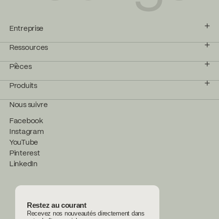
Entreprise
Ressources
Pièces
Produits
Nous suivre
Facebook
Instagram
YouTube
Pinterest
LinkedIn
Restez au courant
Recevez nos nouveautés directement dans