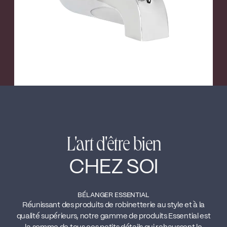
L'art d'être bien
CHEZ SOI
BÉLANGER ESSENTIAL
Réunissant des produits de robinetterie au style et à la
qualité supérieurs, notre gamme de produits Essential est