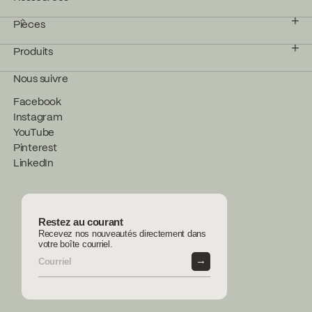
Pièces
Produits
Nous suivre
Facebook
Instagram
YouTube
Pinterest
LinkedIn
Restez au courant
Recevez nos nouveautés directement dans
votre boîte courriel.
→