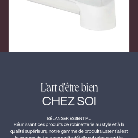
L'art d'être bien
CHEZ SOI
BÉLANGER ESSENTIAL
Réunissant des produits de robinetterie au style et à la
qualité supérieurs, notre gamme de produits Essential est