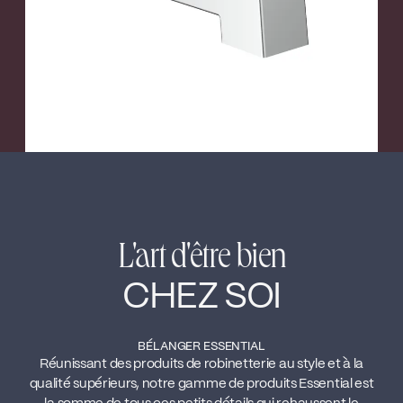
L'art d'être bien
CHEZ SOI
BÉLANGER ESSENTIAL
Réunissant des produits de robinetterie au style et à la
qualité supérieurs, notre gamme de produits Essential est