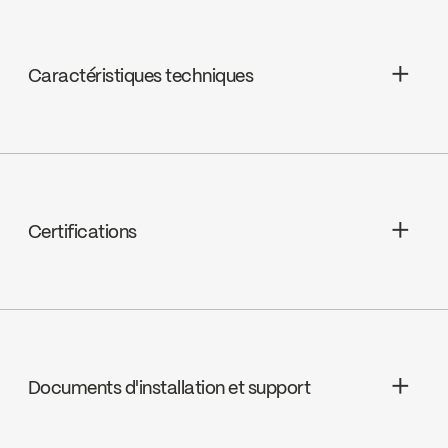
Caractéristiques techniques
Garantie à vie limitée
Certifications
cUPC
Documents d'installation et support