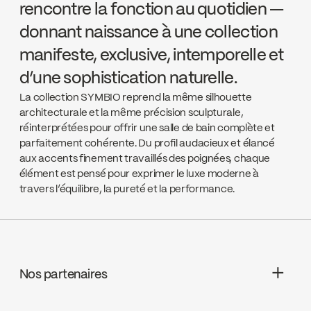
rencontre la fonction au quotidien —
donnant naissance à une collection
manifeste, exclusive, intemporelle et
d’une sophistication naturelle.
La collection SYMBIO reprend la même silhouette
architecturale et la même précision sculpturale,
réinterprétées pour offrir une salle de bain complète et
parfaitement cohérente. Du profil audacieux et élancé
aux accents finement travaillés des poignées, chaque
élément est pensé pour exprimer le luxe moderne à
travers l’équilibre, la pureté et la performance.
Nos partenaires