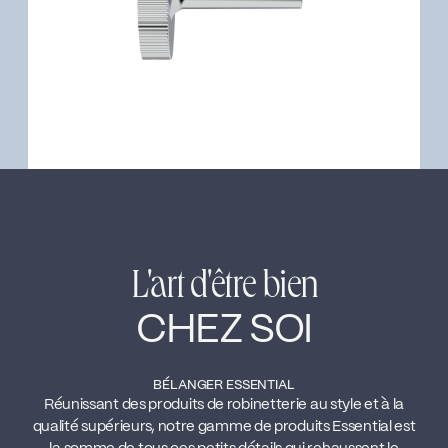
L'art d'être bien
CHEZ SOI
BÉLANGER ESSENTIAL
Réunissant des produits de robinetterie au style et à la
qualité supérieurs, notre gamme de produits Essential est