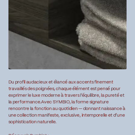
Du profil audacieux et élancé aux accents finement
travaillés des poignées, chaque élément est pensé pour
exprimer le luxe moderne à travers l’équilibre, la pureté et
la performance.Avec SYMBIO, la forme signature
rencontre la fonction au quotidien — donnant naissance à
une collection manifeste, exclusive, intemporelle et d’une
sophistication naturelle.