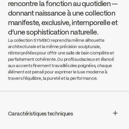
rencontre la fonction au quotidien —
donnant naissance à une collection
manifeste, exclusive, intemporelle et
d’une sophistication naturelle.
La collection SYMBIO reprend la même silhouette
architecturale et la même précision sculpturale,
réinterprétées pour offrir une salle de bain complète et
parfaitement cohérente. Du profil audacieux et élancé
aux accents finement travaillés des poignées, chaque
élément est pensé pour exprimer le luxe moderne à
travers l’équilibre, la pureté et la performance.
Caractéristiques techniques