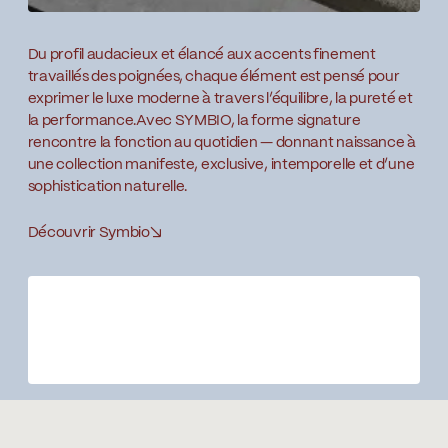
Du profil audacieux et élancé aux accents finement
travaillés des poignées, chaque élément est pensé pour
exprimer le luxe moderne à travers l’équilibre, la pureté et
la performance.Avec SYMBIO, la forme signature
rencontre la fonction au quotidien — donnant naissance à
une collection manifeste, exclusive, intemporelle et d’une
sophistication naturelle.
Découvrir Symbio
↘