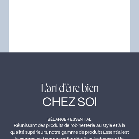
L'art d'être bien
CHEZ SOI
BÉLANGER ESSENTIAL
Réunissant des produits de robinetterie au style et à la
qualité supérieurs, notre gamme de produits Essential est