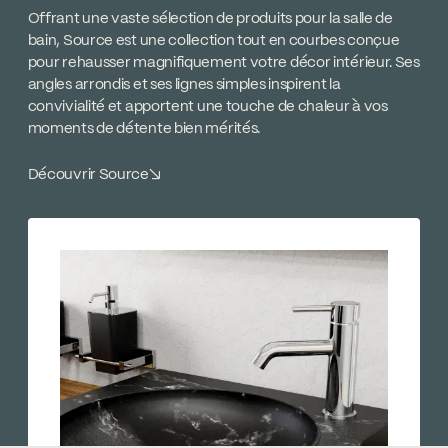
Offrant une vaste sélection de produits pour la salle de
bain, Source est une collection tout en courbes conçue
pour rehausser magnifiquement votre décor intérieur. Ses
angles arrondis et ses lignes simples inspirent la
convivialité et apportent une touche de chaleur à vos
moments de détente bien mérités.
Découvrir Source
↘