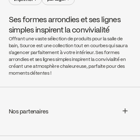
partager +
imprimer +
Ses formes arrondies et ses lignes
simples inspirent la convivialité
Offrant une vaste sélection de produits pour la salle de
bain, Source est une collection tout en courbes qui saura
s’agencer parfaitement à votre intérieur. Ses formes
arrondies et ses lignes simples inspirent la convivialité en
créant une atmosphère chaleureuse, parfaite pour des
moments détentes !
Nos partenaires
Aquifier Distribution LTD