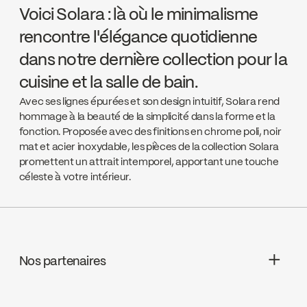
Voici Solara : là où le minimalisme
rencontre l'élégance quotidienne
dans notre dernière collection pour la
cuisine et la salle de bain.
Avec ses lignes épurées et son design intuitif, Solara rend
hommage à la beauté de la simplicité dans la forme et la
fonction. Proposée avec des finitions en chrome poli, noir
mat et acier inoxydable, les pièces de la collection Solara
promettent un attrait intemporel, apportant une touche
céleste à votre intérieur.
Nos partenaires