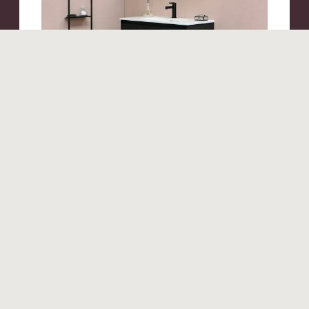
Produits similaires