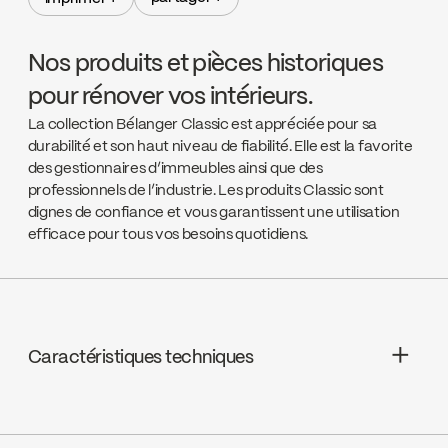
partager +
imprimer +
Nos produits et pièces historiques
pour rénover vos intérieurs.
La collection Bélanger Classic est appréciée pour sa
durabilité et son haut niveau de fiabilité. Elle est la favorite
des gestionnaires d’immeubles ainsi que des
professionnels de l’industrie. Les produits Classic sont
dignes de confiance et vous garantissent une utilisation
efficace pour tous vos besoins quotidiens.
Caractéristiques techniques
Garantie à vie limitée