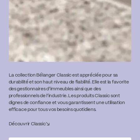
La collection Bélanger Classic est appréciée pour sa
durabilité et son haut niveau de fiabilité. Elle est la favorite
des gestionnaires d’immeubles ainsi que des
professionnels de l’industrie. Les produits Classic sont
dignes de confiance et vous garantissent une utilisation
efficace pour tous vos besoins quotidiens.
Découvrir Classic
↘