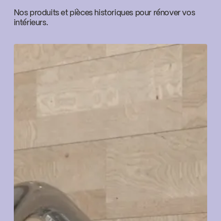
Nos produits et pièces historiques pour rénover vos
intérieurs.
Water Sense