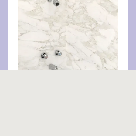
Produits similaires