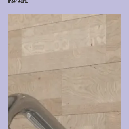
intérieurs.