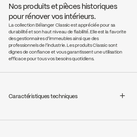
Nos produits et pièces historiques
pour rénover vos intérieurs.
La collection Bélanger Classic est appréciée pour sa
durabilité et son haut niveau de fiabilité. Elle est la favorite
des gestionnaires d’immeubles ainsi que des
professionnels de l’industrie. Les produits Classic sont
dignes de confiance et vous garantissent une utilisation
efficace pour tous vos besoins quotidiens.
Caractéristiques techniques
Garantie à vie limitée
Cartouches : Céramique 1/4 de tour, K2