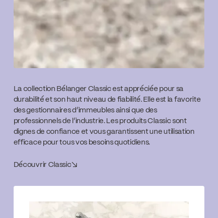
La collection Bélanger Classic est appréciée pour sa
durabilité et son haut niveau de fiabilité. Elle est la favorite
des gestionnaires d’immeubles ainsi que des
professionnels de l’industrie. Les produits Classic sont
dignes de confiance et vous garantissent une utilisation
efficace pour tous vos besoins quotidiens.
Découvrir Classic
↘