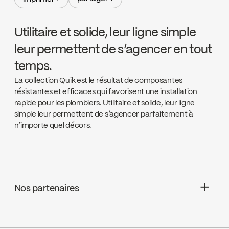
partager +
imprimer +
Utilitaire et solide, leur ligne simple
leur permettent de s’agencer en tout
temps.
La collection Quik est le résultat de composantes
résistantes et efficaces qui favorisent une installation
rapide pour les plombiers. Utilitaire et solide, leur ligne
simple leur permettent de s’agencer parfaitement à
n’importe quel décors.
Nos partenaires
Aquifier Distribution LTD