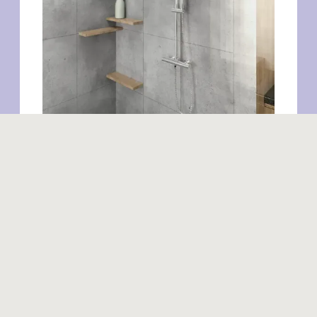
Produits similaires