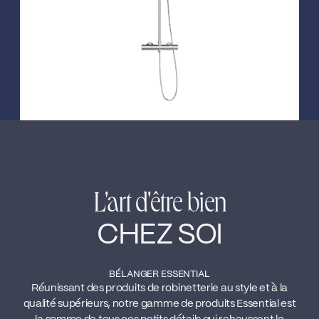
L'art d'être bien
CHEZ SOI
BÉLANGER ESSENTIAL
Réunissant des produits de robinetterie au style et à la
qualité supérieurs, notre gamme de produits Essential est