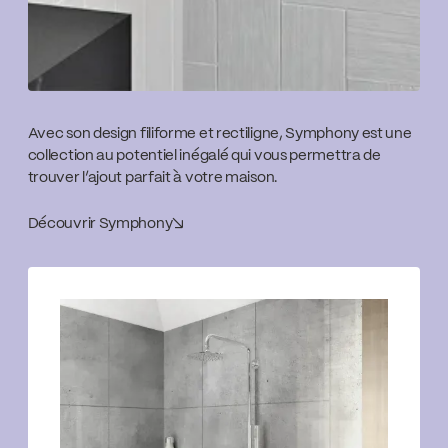
Avec son design filiforme et rectiligne, Symphony est une
collection au potentiel inégalé qui vous permettra de
trouver l’ajout parfait à votre maison.
Découvrir Symphony
↘