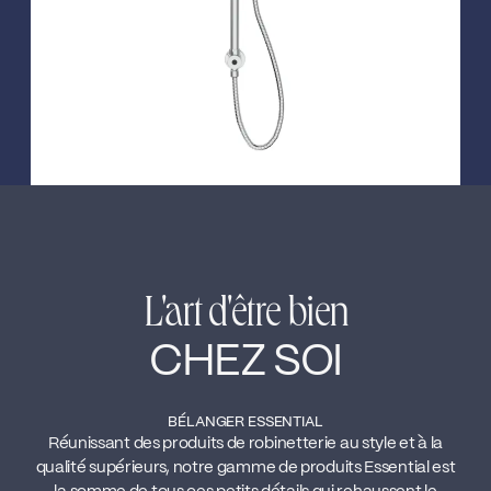
L'art d'être bien
CHEZ SOI
BÉLANGER ESSENTIAL
Réunissant des produits de robinetterie au style et à la
qualité supérieurs, notre gamme de produits Essential est