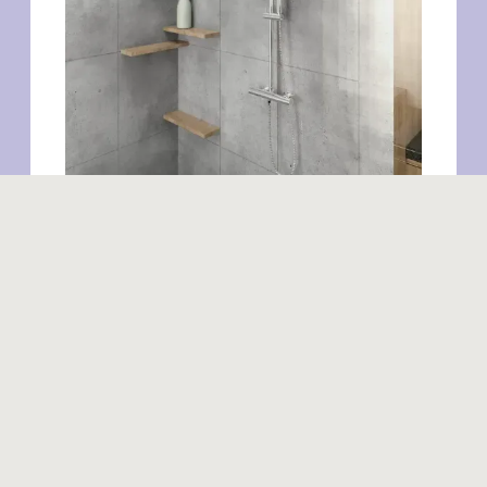
Produits similaires