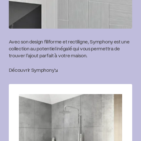
Avec son design filiforme et rectiligne, Symphony est une
collection au potentiel inégalé qui vous permettra de
trouver l’ajout parfait à votre maison.
Découvrir Symphony
↘