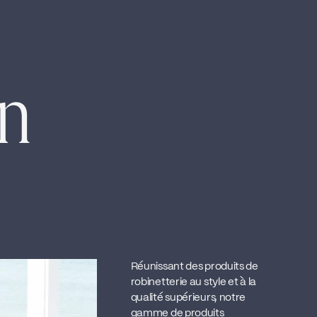
en
Réunissant des produits de
robinetterie au style et à la
qualité supérieurs, notre
gamme de produits