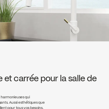
 et carrée pour la salle de
et harmonieuses qui
ants. Aussi esthétiques que
lent pour tous vos besoins.