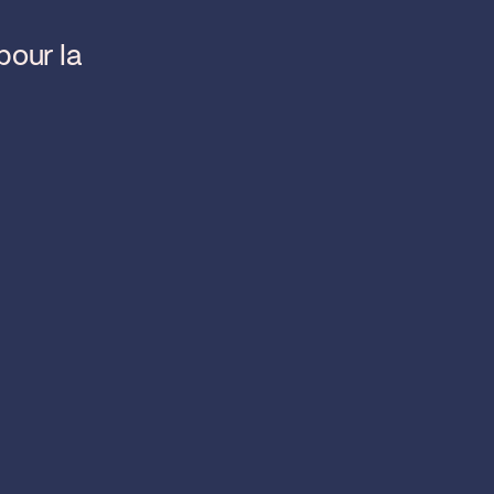
pour la