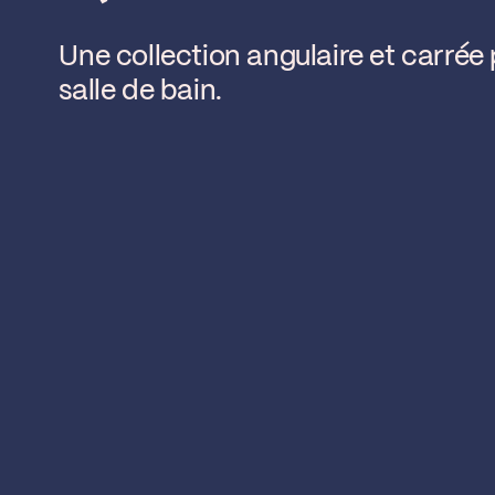
Une collection angulaire et carrée 
salle de bain.