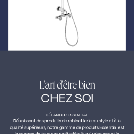
L'art d'être bien
CHEZ SOI
BÉLANGER ESSENTIAL
Réunissant des produits de robinetterie au style et à la
qualité supérieurs, notre gamme de produits Essential est