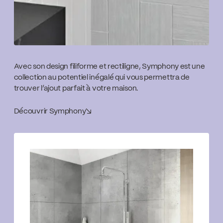
Avec son design filiforme et rectiligne, Symphony est une
collection au potentiel inégalé qui vous permettra de
trouver l’ajout parfait à votre maison.
Découvrir Symphony
↘