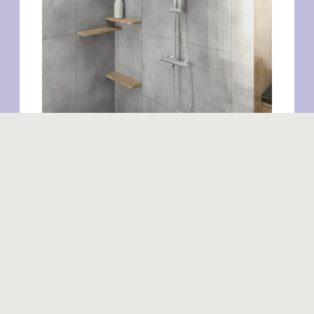
Produits similaires