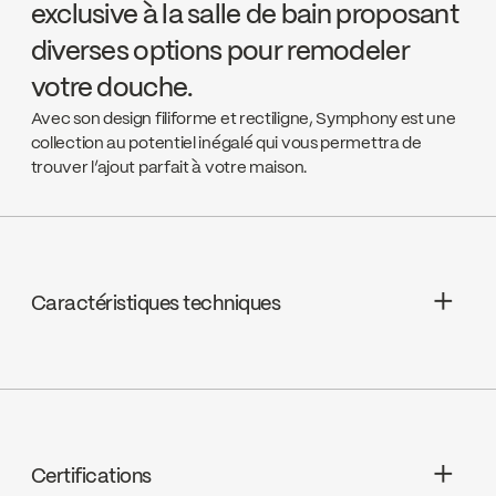
exclusive à la salle de bain proposant
diverses options pour remodeler
votre douche.
Avec son design filiforme et rectiligne, Symphony est une
collection au potentiel inégalé qui vous permettra de
trouver l’ajout parfait à votre maison.
Caractéristiques techniques
N/A
Certifications