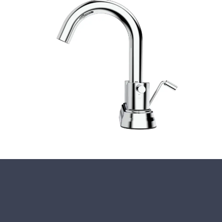
Fermer