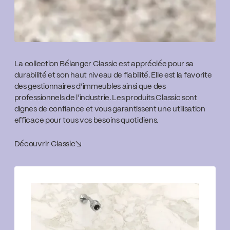
La collection Bélanger Classic est appréciée pour sa
durabilité et son haut niveau de fiabilité. Elle est la favorite
des gestionnaires d’immeubles ainsi que des
professionnels de l’industrie. Les produits Classic sont
dignes de confiance et vous garantissent une utilisation
efficace pour tous vos besoins quotidiens.
Découvrir Classic
↘