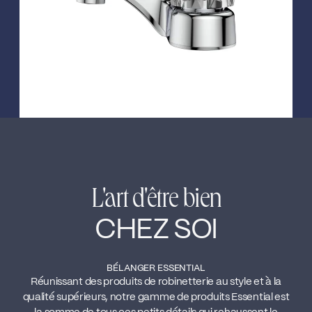
L'art d'être bien
CHEZ SOI
BÉLANGER ESSENTIAL
Réunissant des produits de robinetterie au style et à la
qualité supérieurs, notre gamme de produits Essential est