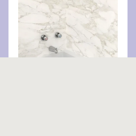
Produits similaires