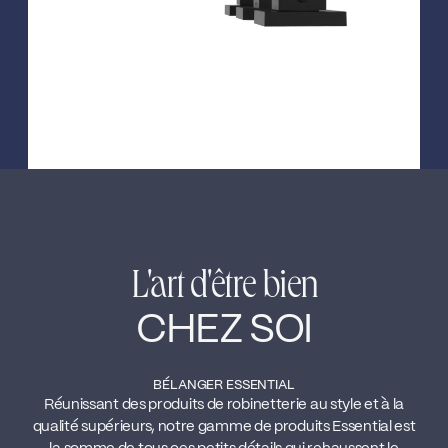
L'art d'être bien
CHEZ SOI
BÉLANGER ESSENTIAL
Réunissant des produits de robinetterie au style et à la
qualité supérieurs, notre gamme de produits Essential est