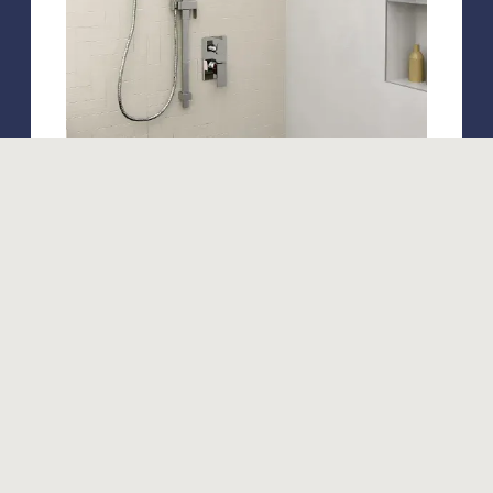
Produits similaires