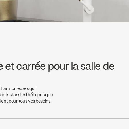
 et carrée pour la salle de
et harmonieuses qui
ants. Aussi esthétiques que
lent pour tous vos besoins.