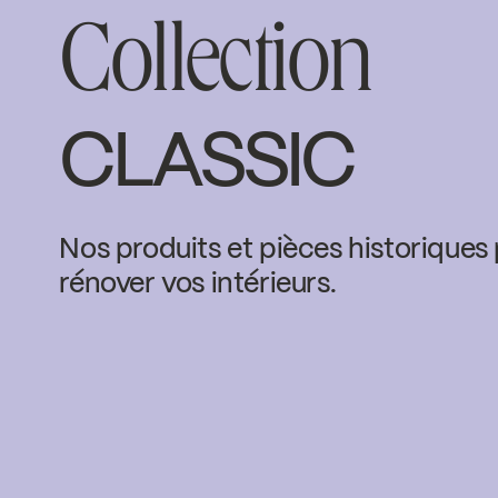
Collection
CLASSIC
Nos produits et pièces historiques
rénover vos intérieurs.