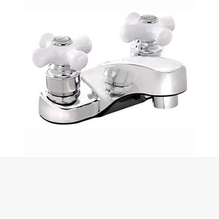
Fermer