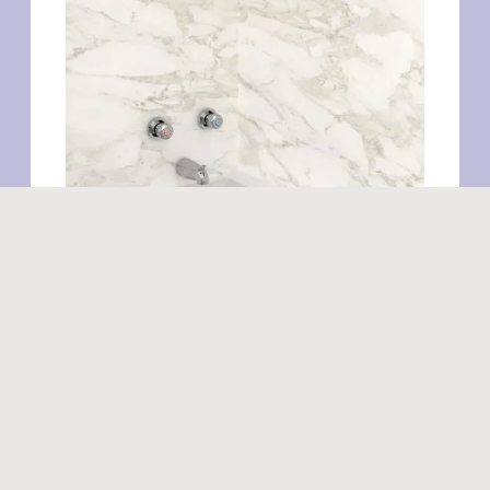
Produits similaires