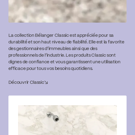
La collection Bélanger Classic est appréciée pour sa
durabilité et son haut niveau de fiabilité. Elle est la favorite
des gestionnaires d’immeubles ainsi que des
professionnels de l’industrie. Les produits Classic sont
dignes de confiance et vous garantissent une utilisation
efficace pour tous vos besoins quotidiens.
Découvrir Classic
↘