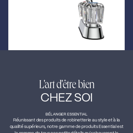
L'art d'être bien
CHEZ SOI
BÉLANGER ESSENTIAL
Réunissant des produits de robinetterie au style et à la
qualité supérieurs, notre gamme de produits Essential est