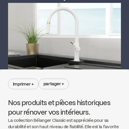
partager +
imprimer +
partager +
imprimer +
Nos produits et pièces historiques
pour rénover vos intérieurs.
La collection Bélanger Classic est appréciée pour sa
durabilité et son haut niveau de fiabilité. Elle est la favorite