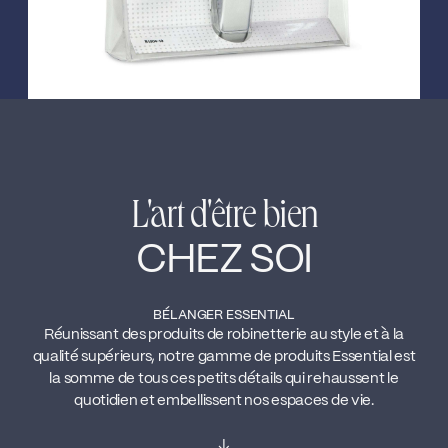
L'art d'être bien
CHEZ SOI
BÉLANGER ESSENTIAL
Réunissant des produits de robinetterie au style et à la
qualité supérieurs, notre gamme de produits Essential est
la somme de tous ces petits détails qui rehaussent le
quotidien et embellissent nos espaces de vie.
↓