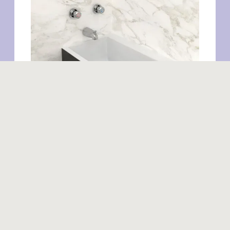
Produits similaires