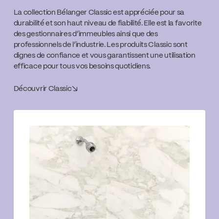
La collection Bélanger Classic est appréciée pour sa
durabilité et son haut niveau de fiabilité. Elle est la favorite
des gestionnaires d’immeubles ainsi que des
professionnels de l’industrie. Les produits Classic sont
dignes de confiance et vous garantissent une utilisation
efficace pour tous vos besoins quotidiens.
Découvrir Classic
↘