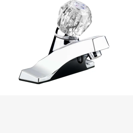
Fermer