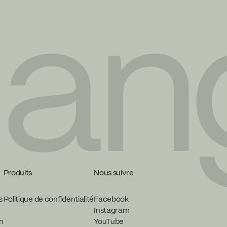
Produits
Nous suivre
s
Politique de confidentialité
Facebook
Instagram
in
YouTube