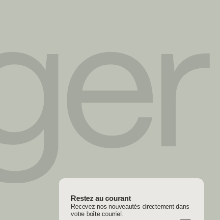
Restez au courant
Recevez nos nouveautés directement dans
votre boîte courriel.