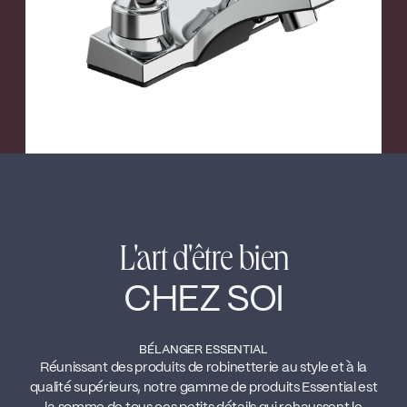
L'art d'être bien
CHEZ SOI
BÉLANGER ESSENTIAL
Réunissant des produits de robinetterie au style et à la
qualité supérieurs, notre gamme de produits Essential est