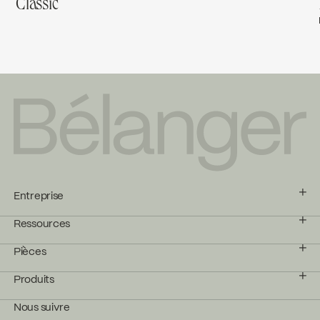
Classic
Entreprise
Ressources
Pièces
Produits
Nous suivre