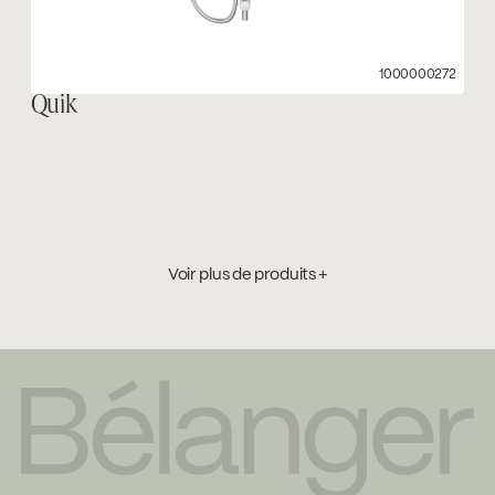
1000000272
Quik
Voir plus de produits +