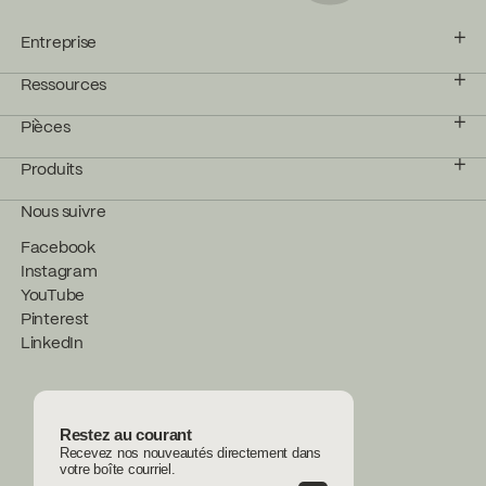
Entreprise
Ressources
Pièces
Produits
Nous suivre
Facebook
Instagram
YouTube
Pinterest
LinkedIn
Restez au courant
Recevez nos nouveautés directement dans
votre boîte courriel.