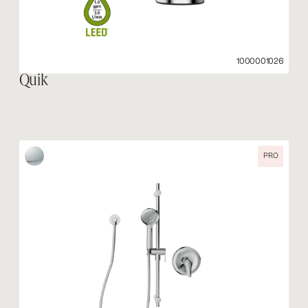
1000001026
Quik
PRO