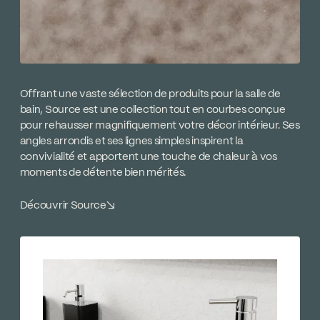
Offrant une vaste sélection de produits pour la salle de
bain, Source est une collection tout en courbes conçue
pour rehausser magnifiquement votre décor intérieur. Ses
angles arrondis et ses lignes simples inspirent la
convivialité et apportent une touche de chaleur à vos
moments de détente bien mérités.
Découvrir Source
↘