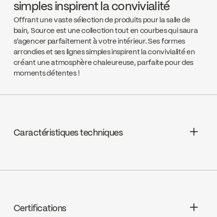
simples inspirent la convivialité
Offrant une vaste sélection de produits pour la salle de
bain, Source est une collection tout en courbes qui saura
s’agencer parfaitement à votre intérieur. Ses formes
arrondies et ses lignes simples inspirent la convivialité en
créant une atmosphère chaleureuse, parfaite pour des
moments détentes !
Caractéristiques techniques
Thermostatique, FCCART002
Certifications