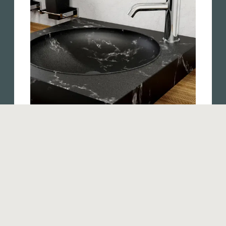
Produits similaires