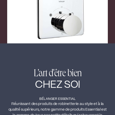
L'art d'être bien
CHEZ SOI
BÉLANGER ESSENTIAL
Réunissant des produits de robinetterie au style et à la
qualité supérieurs, notre gamme de produits Essential est