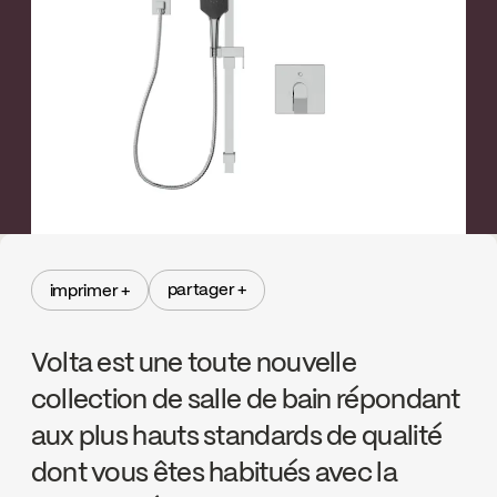
←
→
partager +
imprimer +
partager +
imprimer +
Volta est une toute nouvelle
collection de salle de bain répondant
aux plus hauts standards de qualité
dont vous êtes habitués avec la