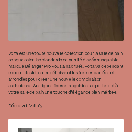
Volta est une toute nouvelle collection pour la salle de bain,
conçue selon les standards de qualité élevés auxquels la
marque Bélanger Pro vous a habitués. Volta va cependant
encore plus loin en redéfinissant les formes carrées et
arrondies pour créer une nouvelle combinaison
audacieuse. Ses lignes fines et angulaires apporteront à
votre salle de bain une touche d'élégance bien méritée.
Découvrir Volta
↘