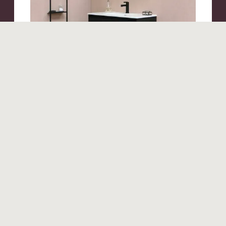
Produits similaires