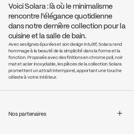
Voici Solara : là où le minimalisme
rencontre l'élégance quotidienne
dans notre dernière collection pour la
cuisine et la salle de bain.
Avec ses lignes épurées et son design intuitif, Solara rend
hommage à la beauté de la simplicité dans la forme et la
fonction. Proposée avec des finitions en chrome poli, noir
mat et acier inoxydable, les pièces de la collection Solara
promettent un attrait intemporel, apportant une touche
céleste à votre intérieur.
Nos partenaires