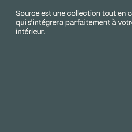
Source est une collection tout en 
qui s'intégrera parfaitement à votr
intérieur.