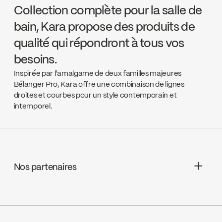
Collection complète pour la salle de
bain, Kara propose des produits de
qualité qui répondront à tous vos
besoins.
Inspirée par l’amalgame de deux familles majeures
Bélanger Pro, Kara offre une combinaison de lignes
droites et courbes pour un style contemporain et
intemporel.
Nos partenaires
Aquifier Distribution LTD
Go to the website ↘