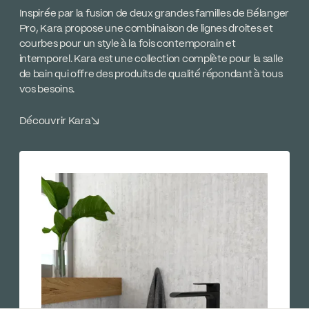
Inspirée par la fusion de deux grandes familles de Bélanger
Pro, Kara propose une combinaison de lignes droites et
courbes pour un style à la fois contemporain et
intemporel. Kara est une collection complète pour la salle
de bain qui offre des produits de qualité répondant à tous
vos besoins.
Découvrir Kara
↘