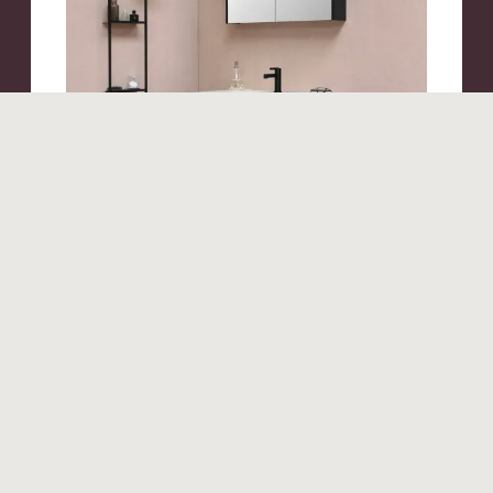
Produits similaires