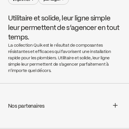
partager +
imprimer +
Utilitaire et solide, leur ligne simple
leur permettent de s’agencer en tout
temps.
La collection Quik est le résultat de composantes
résistantes et efficaces qui favorisent une installation
rapide pour les plombiers. Utilitaire et solide, leur ligne
simple leur permettent de s’agencer parfaitement à
n’importe quel décors.
Nos partenaires
Aquifier Distribution LTD