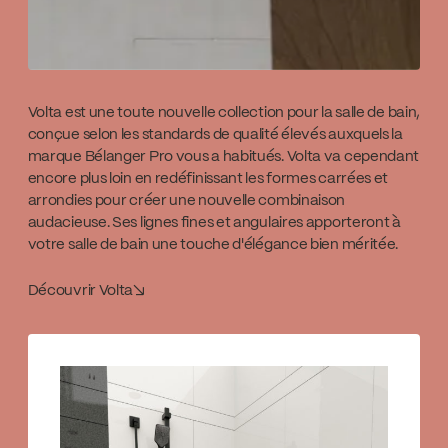
Volta est une toute nouvelle collection pour la salle de bain,
conçue selon les standards de qualité élevés auxquels la
marque Bélanger Pro vous a habitués. Volta va cependant
encore plus loin en redéfinissant les formes carrées et
arrondies pour créer une nouvelle combinaison
audacieuse. Ses lignes fines et angulaires apporteront à
votre salle de bain une touche d'élégance bien méritée.
Découvrir Volta
↘