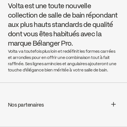
Volta est une toute nouvelle
collection de salle de bain répondant
aux plus hauts standards de qualité
dont vous êtes habitués avec la
marque Bélanger Pro.
Volta va toutefois plus loin et redéfinit les formes carrées
et arrondies pour en offrir une combinaison tout à fait
raffinée. Ses lignes amincies et angulaires ajouteront une
touche d’élégance bien méritée à votre salle de bain.
Nos partenaires
Aquifier Distribution LTD