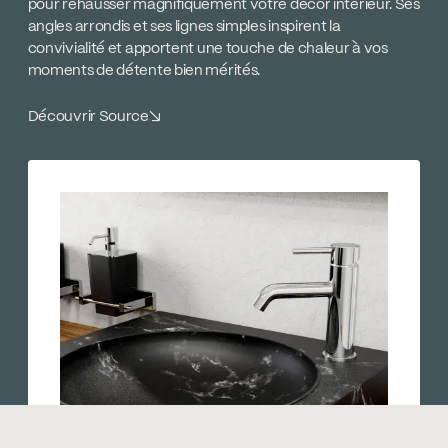
pour rehausser magnifiquement votre décor intérieur. Ses
angles arrondis et ses lignes simples inspirent la
convivialité et apportent une touche de chaleur à vos
moments de détente bien mérités.
Découvrir Source
↘