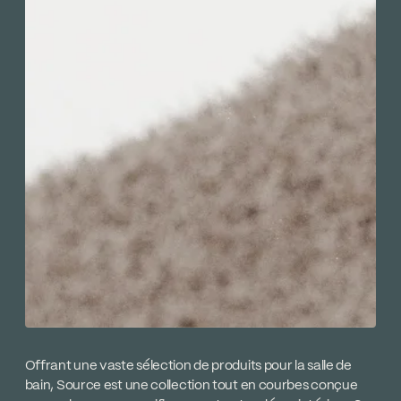
Offrant une vaste sélection de produits pour la salle de
bain, Source est une collection tout en courbes conçue