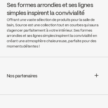
Ses formes arrondies et ses lignes
simples inspirent la convivialité
Offrant une vaste sélection de produits pour la salle de
bain, Source est une collection tout en courbes qui saura
s’agencer parfaitement à votre intérieur. Ses formes
arrondies et ses lignes simples inspirent la convivialité en
créant une atmosphère chaleureuse, parfaite pour des
moments détentes !
Nos partenaires
Aquifier Distribution LTD
Go to the website ↘