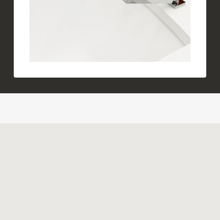
Produits similaires