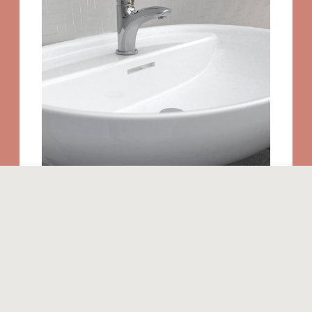
Produits similaires