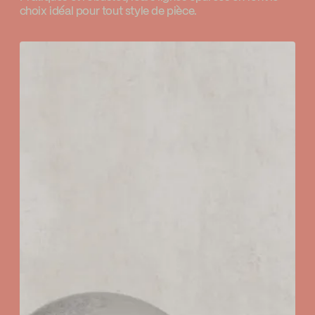
choix idéal pour tout style de pièce.
Contrôle de volume