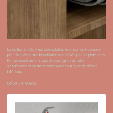
La collection Quik est une solution économique conçue
pour favoriser une installation accélérée par les plombiers.
D'une construction robuste, ses lignes simples
s'harmonisent parfaitement avec tout type de décor
intérieur.
Découvrir Quik
↘