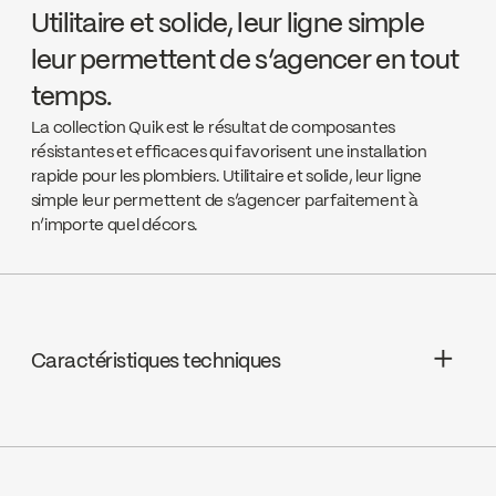
Utilitaire et solide, leur ligne simple
leur permettent de s’agencer en tout
temps.
La collection Quik est le résultat de composantes
résistantes et efficaces qui favorisent une installation
rapide pour les plombiers. Utilitaire et solide, leur ligne
simple leur permettent de s’agencer parfaitement à
n’importe quel décors.
Caractéristiques techniques
Garantie à vie limitée
Avec barre à glissière d’appui : Surpasse