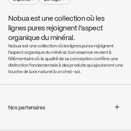
partager +
imprimer +
Nobua est une collection où les
lignes pures rejoignent l’aspect
organique du minéral.
Nobua est une collection où les lignes pures rejoignent
l’aspect organique du minéral. Son essence revient à
l’élémentaire où la qualité de sa conception confère une
distinction fondamentale à des produits qui ajouteront une
touche de luxe naturel à un chez-soi.
Nos partenaires
Aquifier Distribution LTD