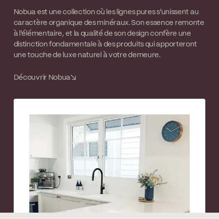
Nobua est une collection où les lignes pures s'unissent au
caractère organique des minéraux. Son essence remonte
à l'élémentaire, et la qualité de son design confère une
distinction fondamentale à des produits qui apporteront
une touche de luxe naturel à votre demeure.
Découvrir Nobua
↘